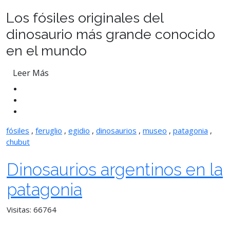
Los fósiles originales del
dinosaurio más grande conocido
en el mundo
Leer Más
fósiles
,
feruglio
,
egidio
,
dinosaurios
,
museo
,
patagonia
,
chubut
Dinosaurios argentinos en la
patagonia
Visitas: 66764