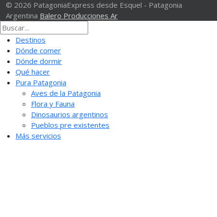
© 2026 PatagoniaExpress desde Esquel - Patagonia
Argentina
Balero Producciones Ar
Destinos
Dónde comer
Dónde dormir
Qué hacer
Pura Patagonia
Aves de la Patagonia
Flora y Fauna
Dinosaurios argentinos
Pueblos pre existentes
Más servicios