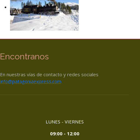
Encontranos
En nuestras vías de contacto y redes sociales
info@patagoniaexpress.com
LUNES - VIERNES
09:00 - 12:00