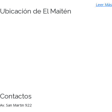
Leer Más
Ubicación de El Maitén
Contactos
Av. San Martin 922