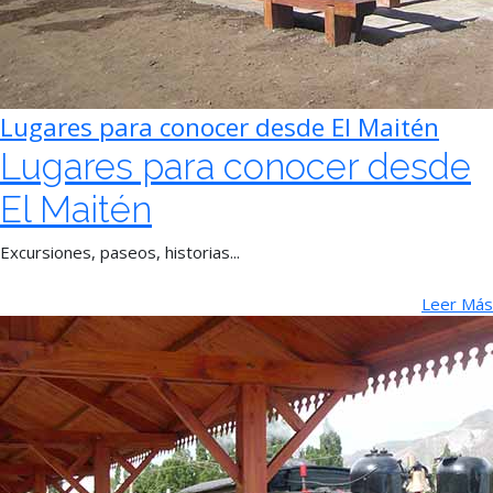
Lugares para conocer desde El Maitén
Lugares para conocer desde
El Maitén
Excursiones, paseos, historias...
Leer Más