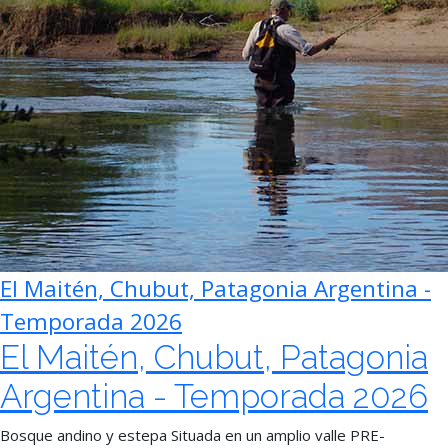
El Maitén, Chubut, Patagonia Argentina -
Temporada 2026
El Maitén, Chubut, Patagonia
Argentina - Temporada 2026
Bosque andino y estepa Situada en un amplio valle PRE-