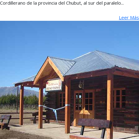
Cordillerano de la provincia del Chubut, al sur del paralelo...
Leer Más