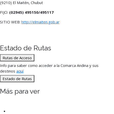
(9210) El Maitén, Chubut
FIJO:
(02945) 495150/495117
SITIO WEB:
http://elmaiten.gob.ar
Estado de Rutas
Rutas de Acceso
Info para saber como acceder a la Comarca Andina y sus
destinos
aquí
Estado de Rutas
Más para ver