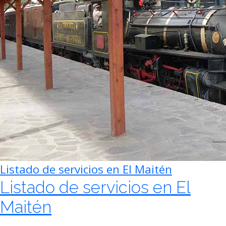
Listado de servicios en El Maitén
Listado de servicios en El
Maitén