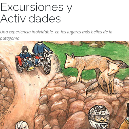
Excursiones y
Actividades
Una experiencia inolvidable, en los lugares más bellos de la
patagonia