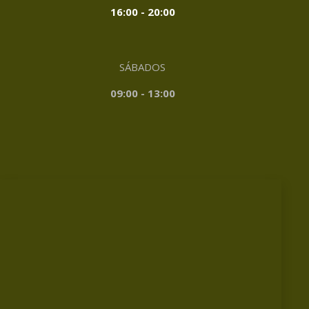
16:00 - 20:00
SÁBADOS
09:00 - 13:00