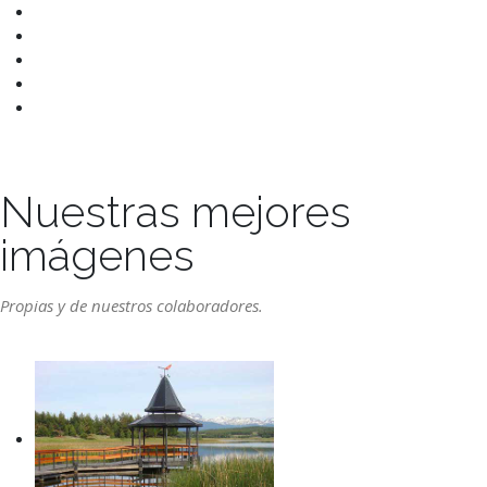
Nuestras mejores
imágenes
Propias y de nuestros colaboradores.