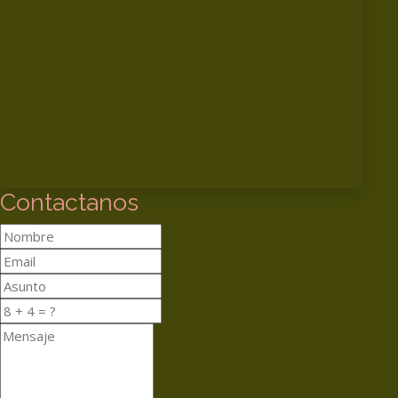
Contactanos