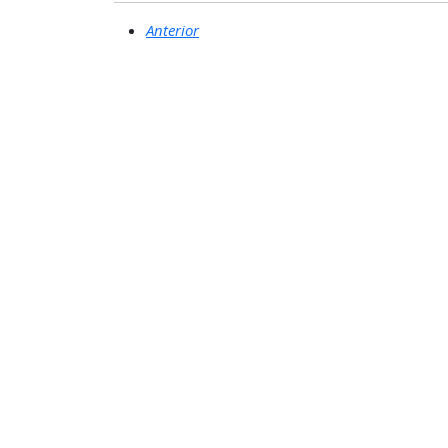
Anterior