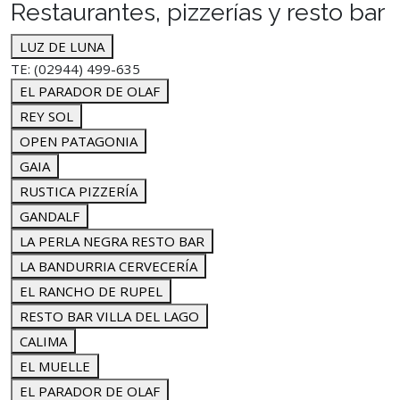
Restaurantes, pizzerías y resto bar
LUZ DE LUNA
TE: (02944) 499-635
EL PARADOR DE OLAF
REY SOL
OPEN PATAGONIA
GAIA
RUSTICA PIZZERÍA
GANDALF
LA PERLA NEGRA RESTO BAR
LA BANDURRIA CERVECERÍA
EL RANCHO DE RUPEL
RESTO BAR VILLA DEL LAGO
CALIMA
EL MUELLE
EL PARADOR DE OLAF