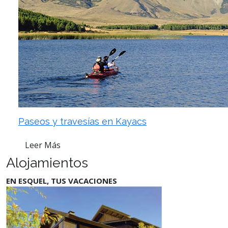
Paseos y travesías en Kayacs
Leer Más
Alojamientos
EN ESQUEL, TUS VACACIONES