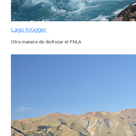
Lago Krügger
Otra manera de disfrutar el PNLA