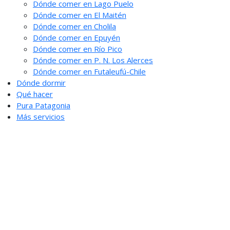
Dónde comer en Lago Puelo
Dónde comer en El Maitén
Dónde comer en Cholila
Dónde comer en Epuyén
Dónde comer en Río Pico
Dónde comer en P. N. Los Alerces
Dónde comer en Futaleufú-Chile
Dónde dormir
Qué hacer
Pura Patagonia
Más servicios