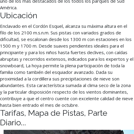
uno de los más destacados de los todos los parques de Sud
América.
Ubicación
Enclavado en el Cordón Esquel, alcanza su máxima altura en el
filo de los 2100 m.s.n.m. Sus pistas con variados grados de
dificultad, se escalonan desde los 1300 m con estaciones en los
1500 m y 1700 m. Desde suaves pendientes ideales para el
principiante y para los niños hasta fuertes declives, con caídas
abruptas y recorridos extensos, indicados para los expertos y el
snowboard, La hoya permite la plena participación de toda la
familia como también del esquiador avanzado. Dada su
proximidad a la cordillera sus precipitaciones de nieve son
abundantes. Esta característica sumada al clima seco de la zona
y la particular disposición respecto de los vientos dominantes,
contribuye a que el centro cuente con excelente calidad de nieve
hasta bien entrado el mes de octubre.
Tarifas, Mapa de Pistas, Parte
Diario...