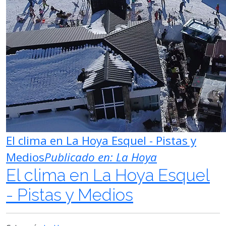
El clima en La Hoya Esquel - Pistas y
Medios
Publicado en:
La Hoya
El clima en La Hoya Esquel
- Pistas y Medios