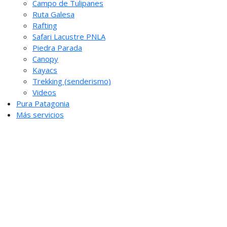
Campo de Tulipanes
Ruta Galesa
Rafting
Safari Lacustre PNLA
Piedra Parada
Canopy
Kayacs
Trekking (senderismo)
Videos
Pura Patagonia
Más servicios