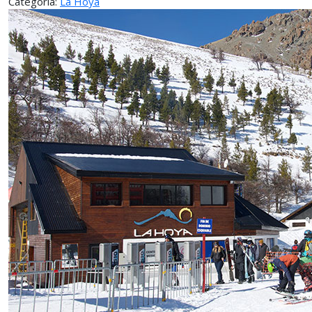
Categoría:
La Hoya