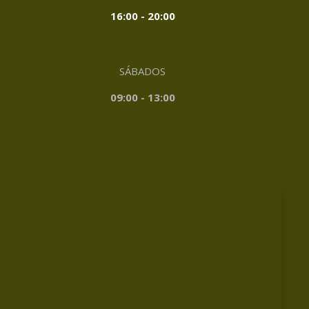
16:00 - 20:00
SÁBADOS
09:00 - 13:00