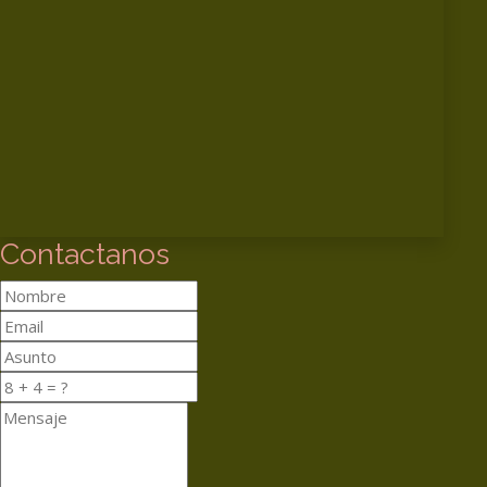
Contactanos