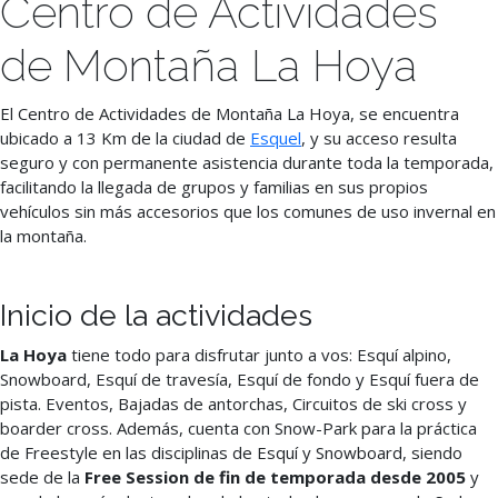
Centro de Actividades
de Montaña La Hoya
El Centro de Actividades de Montaña La Hoya, se encuentra
ubicado a 13 Km de la ciudad de
Esquel
, y su acceso resulta
seguro y con permanente asistencia durante toda la temporada,
facilitando la llegada de grupos y familias en sus propios
vehículos sin más accesorios que los comunes de uso invernal en
la montaña.
Inicio de la actividades
La Hoya
tiene todo para disfrutar junto a vos: Esquí alpino,
Snowboard, Esquí de travesía, Esquí de fondo y Esquí fuera de
pista. Eventos, Bajadas de antorchas, Circuitos de ski cross y
boarder cross. Además, cuenta con Snow-Park para la práctica
de Freestyle en las disciplinas de Esquí y Snowboard, siendo
sede de la
Free Session de fin de temporada desde 2005
y