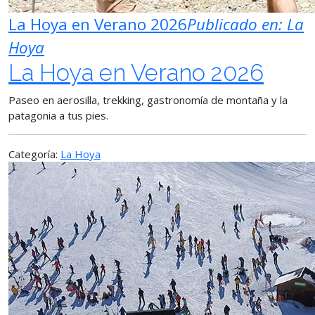
La Hoya en Verano 2026
Publicado en:
La
Hoya
La Hoya en Verano 2026
Paseo en aerosilla, trekking, gastronomía de montaña y la
patagonia a tus pies.
Categoría:
La Hoya