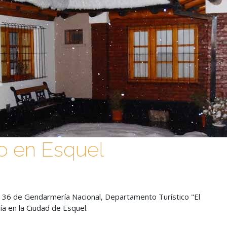
o en Esquel
 36 de Gendarmería Nacional, Departamento Turístico "El
a en la Ciudad de Esquel.