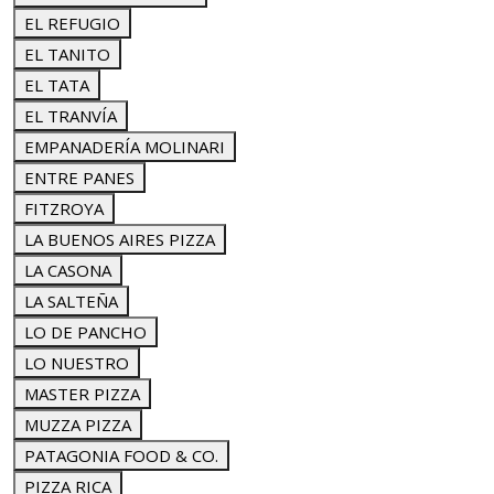
EL REFUGIO
EL TANITO
EL TATA
EL TRANVÍA
EMPANADERÍA MOLINARI
ENTRE PANES
FITZROYA
LA BUENOS AIRES PIZZA
LA CASONA
LA SALTEÑA
LO DE PANCHO
LO NUESTRO
MASTER PIZZA
MUZZA PIZZA
PATAGONIA FOOD & CO.
PIZZA RICA