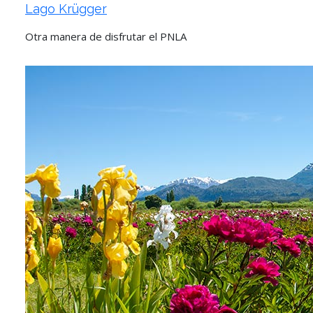
Lago Krügger
Otra manera de disfrutar el PNLA