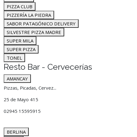
PIZZA CLUB
PIZZERÍA LA PIEDRA
SABOR PATAGÓNICO DELIVERY
SILVESTRE PIZZA MADRE
SUPER MILA
SUPER PIZZA
TONEL
Resto Bar - Cervecerías
AMANCAY
Pizzas, Picadas, Cervez...
25 de Mayo 415
02945 15595915
BERLINA