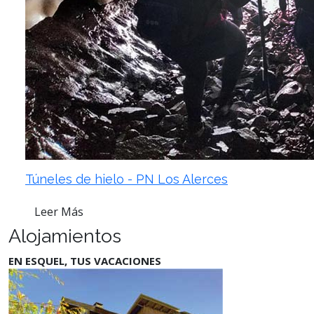
Túneles de hielo - PN Los Alerces
Leer Más
Alojamientos
EN ESQUEL, TUS VACACIONES