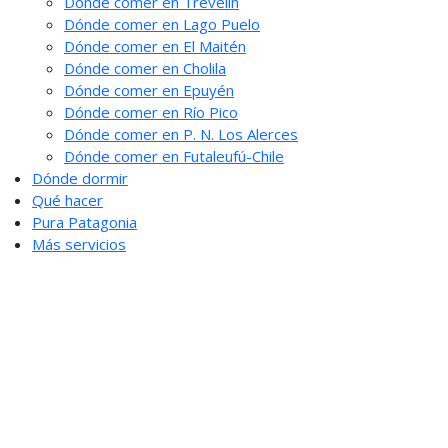
Dónde comer en Trevelin
Dónde comer en Lago Puelo
Dónde comer en El Maitén
Dónde comer en Cholila
Dónde comer en Epuyén
Dónde comer en Río Pico
Dónde comer en P. N. Los Alerces
Dónde comer en Futaleufú-Chile
Dónde dormir
Qué hacer
Pura Patagonia
Más servicios