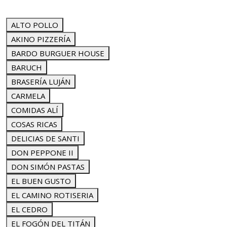
ALTO POLLO
AKINO PIZZERÍA
BARDO BURGUER HOUSE
BARUCH
BRASERÍA LUJÁN
CARMELA
COMIDAS ALÍ
COSAS RICAS
DELICIAS DE SANTI
DON PEPPONE II
DON SIMÓN PASTAS
EL BUEN GUSTO
EL CAMINO ROTISERIA
EL CEDRO
EL FOGÓN DEL TITÁN