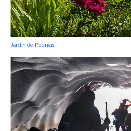
Jardín de Peonías