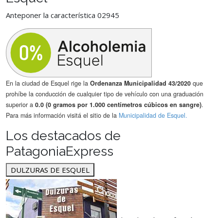
Anteponer la característica 02945
En la ciudad de Esquel rige la
Ordenanza Municipalidad 43/2020
que
prohíbe la conducción de cualquier tipo de vehículo con una graduación
superior a
0.0 (0 gramos por 1.000 centímetros cúbicos en sangre)
.
Para más información visitá el sitio de la
Municipalidad de Esquel.
Los destacados de
PatagoniaExpress
DULZURAS DE ESQUEL