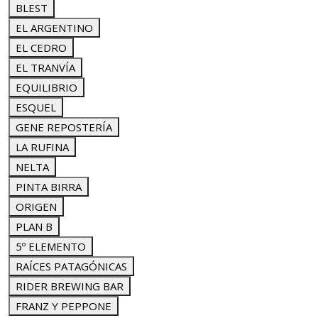
BLEST
EL ARGENTINO
EL CEDRO
EL TRANVÍA
EQUILIBRIO
ESQUEL
GENE REPOSTERÍA
LA RUFINA
NELTA
PINTA BIRRA
ORIGEN
PLAN B
5º ELEMENTO
RAÍCES PATAGÓNICAS
RIDER BREWING BAR
FRANZ Y PEPPONE