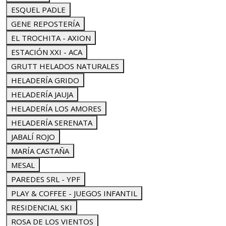
ESQUEL PADLE
GENE REPOSTERÍA
EL TROCHITA - AXION
ESTACIÓN XXI - ACA
GRUTT HELADOS NATURALES
HELADERÍA GRIDO
HELADERÍA JAUJA
HELADERÍA LOS AMORES
HELADERÍA SERENATA
JABALÍ ROJO
MARÍA CASTAÑA
MESAL
PAREDES SRL - YPF
PLAY & COFFEE - JUEGOS INFANTIL
RESIDENCIAL SKI
ROSA DE LOS VIENTOS