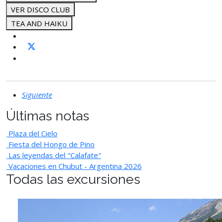
VER DISCO CLUB
TEA AND HAIKU
Siguiente
Últimas notas
Plaza del Cielo
Fiesta del Hongo de Pino
Las leyendas del "Calafate"
Vacaciones en Chubut - Argentina 2026
Todas las excursiones