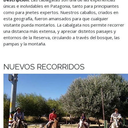
únicas e inolvidables en Patagonia, tanto para principiantes
como para jinetes expertos. Nuestros caballos, criados en
esta geografía, fueron amansados para que cualquier
visitante pueda montarlos. La cabalgata nos permite recorrer
una distancia más extensa, y apreciar distintos paisajes y
entornos de la Reserva, circulando a través del bosque, las
pampas y la montaña.
NUEVOS RECORRIDOS