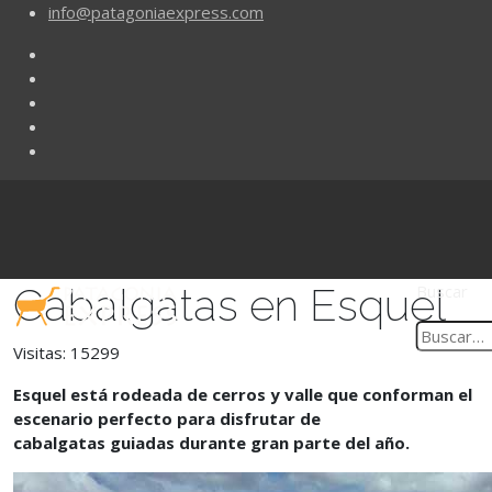
info@patagoniaexpress.com
Cabalgatas en Esquel
Buscar
Visitas: 15299
Esquel está rodeada de cerros y valle que conforman el
escenario perfecto para disfrutar de
cabalgatas guiadas durante gran parte del año.