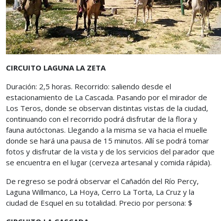
CIRCUITO LAGUNA LA ZETA
Duración: 2,5 horas. Recorrido: saliendo desde el
estacionamiento de La Cascada. Pasando por el mirador de
Los Teros, donde se observan distintas vistas de la ciudad,
continuando con el recorrido podrá disfrutar de la flora y
fauna autóctonas. Llegando a la misma se va hacia el muelle
donde se hará una pausa de 15 minutos. Allí se podrá tomar
fotos y disfrutar de la vista y de los servicios del parador que
se encuentra en el lugar (cerveza artesanal y comida rápida).
De regreso se podrá observar el Cañadón del Río Percy,
Laguna Willmanco, La Hoya, Cerro La Torta, La Cruz y la
ciudad de Esquel en su totalidad. Precio por persona: $