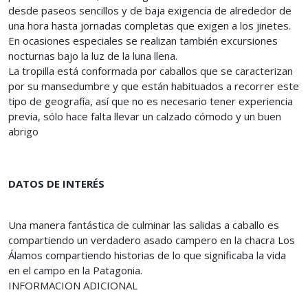
desde paseos sencillos y de baja exigencia de alrededor de
una hora hasta jornadas completas que exigen a los jinetes.
En ocasiones especiales se realizan también excursiones
nocturnas bajo la luz de la luna llena.
La tropilla está conformada por caballos que se caracterizan
por su mansedumbre y que están habituados a recorrer este
tipo de geografía, así que no es necesario tener experiencia
previa, sólo hace falta llevar un calzado cómodo y un buen
abrigo
DATOS DE INTERÉS
Una manera fantástica de culminar las salidas a caballo es
compartiendo un verdadero asado campero en la chacra Los
Álamos compartiendo historias de lo que significaba la vida
en el campo en la Patagonia.
INFORMACION ADICIONAL