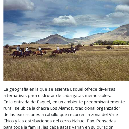
La geografía en la que se asienta Esquel ofrece diversas
alternativas para disfrutar de cabalgatas memorables.
En la entrada de Esquel, en un ambiente predominantemente
rural, se ubica la chacra Los Álamos, tradicional organizador
de las excursiones a caballo que recorren la zona del Valle
Chico y las estribaciones del cerro Nahuel Pan. Pensadas
para toda la familia, las cabalgatas varían en su duración