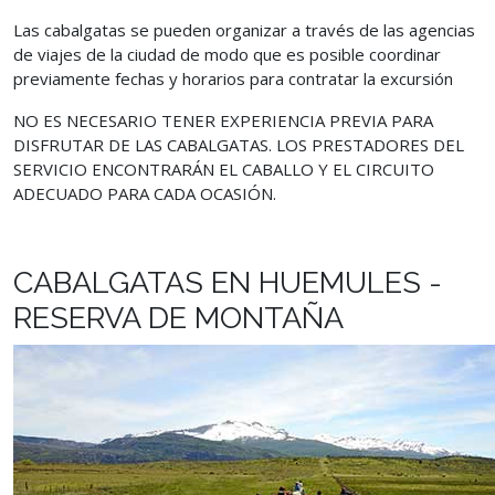
Las cabalgatas se pueden organizar a través de las agencias
de viajes de la ciudad de modo que es posible coordinar
previamente fechas y horarios para contratar la excursión
NO ES NECESARIO TENER EXPERIENCIA PREVIA PARA
DISFRUTAR DE LAS CABALGATAS. LOS PRESTADORES DEL
SERVICIO ENCONTRARÁN EL CABALLO Y EL CIRCUITO
ADECUADO PARA CADA OCASIÓN.
CABALGATAS EN HUEMULES -
RESERVA DE MONTAÑA