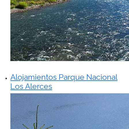
Alojamientos Parque Nacional
Los Alerces