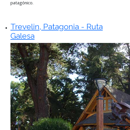
patagónico.
Trevelin, Patagonia - Ruta
Galesa