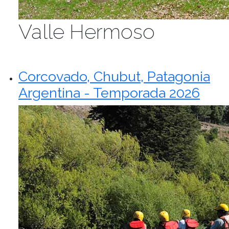
Valle Hermoso
Corcovado, Chubut, Patagonia
Argentina - Temporada 2026