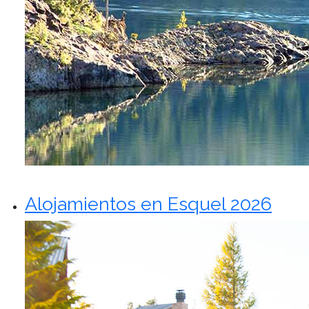
Alojamientos en Esquel 2026