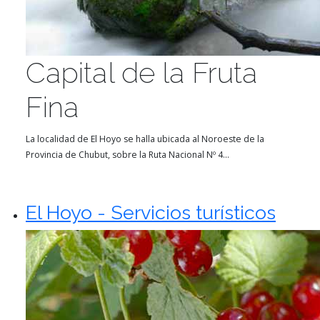
Capital de la Fruta
Fina
La localidad de El Hoyo se halla ubicada al Noroeste de la
Provincia de Chubut, sobre la Ruta Nacional Nº 4...
El Hoyo - Servicios turísticos