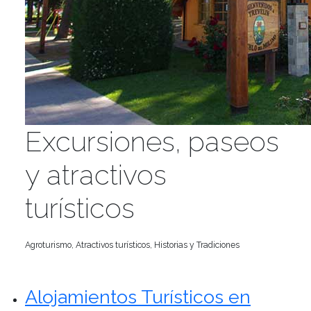
Excursiones, paseos
y atractivos
turísticos
Agroturismo, Atractivos turísticos, Historias y Tradiciones
Alojamientos Turísticos en