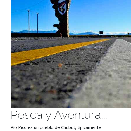
Pesca y Aventura...
Río Pico es un pueblo de Chubut, típicamente