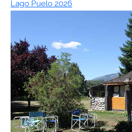
Lago Puelo 2026