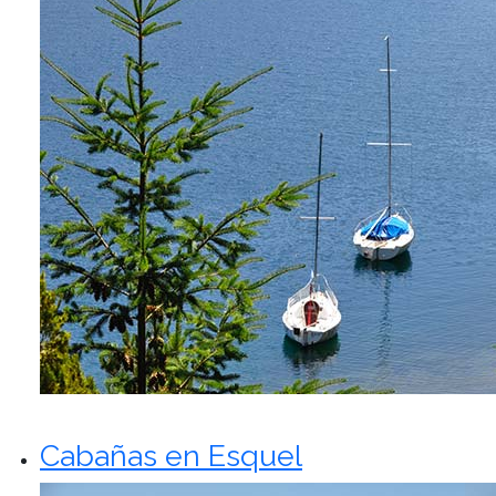
Cabañas en Esquel