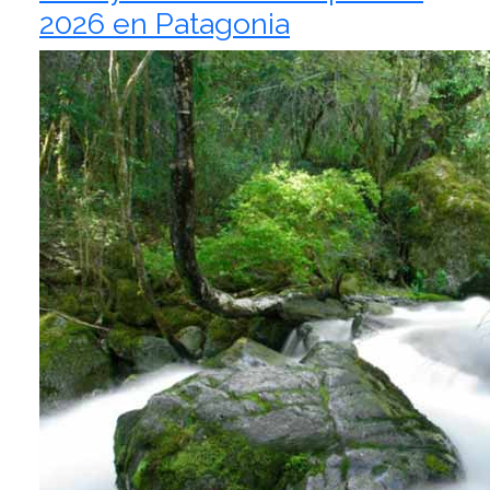
2026 en Patagonia